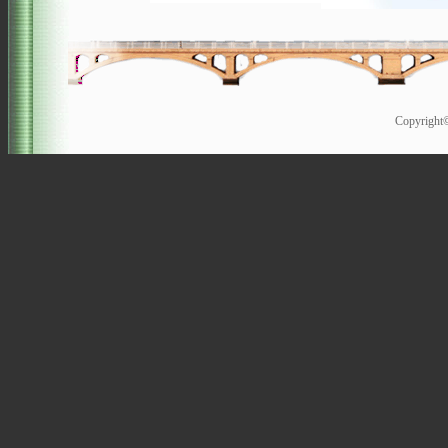
Copyrigh