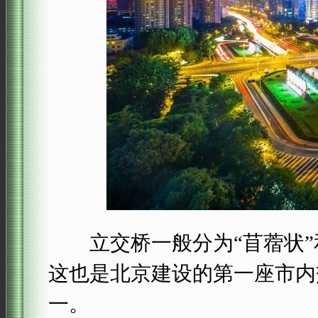
立交桥一般分为“苜蓿状”和
这也是北京建设的第一座市内
一。