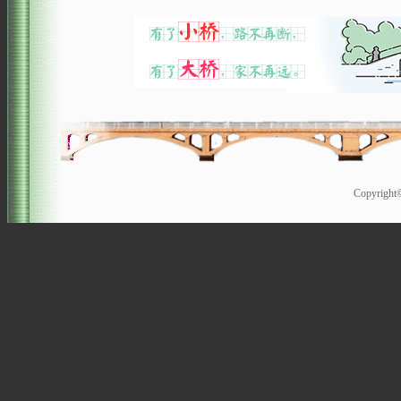
Copyrigh