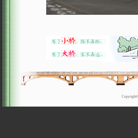
Copyrigh