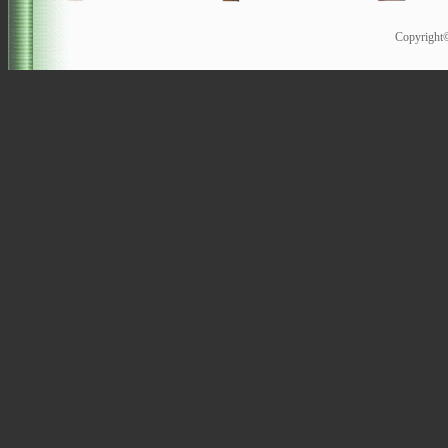
Copyrigh