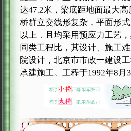
达47.2米，梁底距地面最大高
桥群立交线形复杂，平面形式
以上，且均采用预应力工艺，
同类工程比，其设计、施工难
院设计，北京市市政一建设工
承建施工。工程于1992年8月3