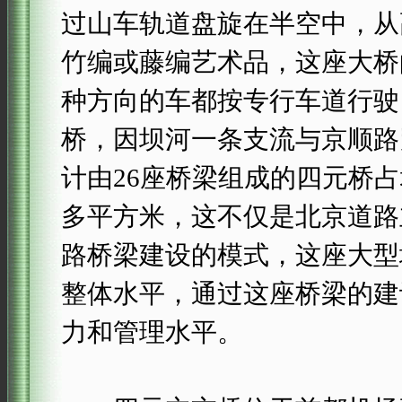
过山车轨道盘旋在半空中，从
竹编或藤编艺术品，这座大桥
种方向的车都按专行车道行驶
桥，因坝河一条支流与京顺路
计由26座桥梁组成的四元桥占
多平方米，这不仅是北京道路
路桥梁建设的模式，这座大型
整体水平，通过这座桥梁的建
力和管理水平。