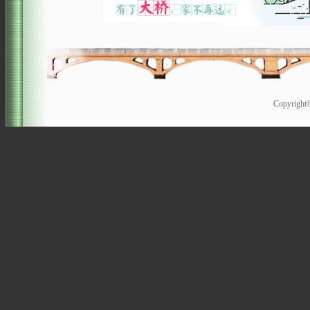
Copyrigh