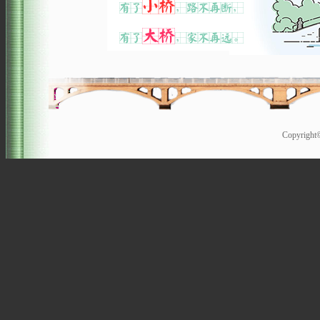
Copyrigh