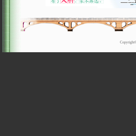
Copyrigh