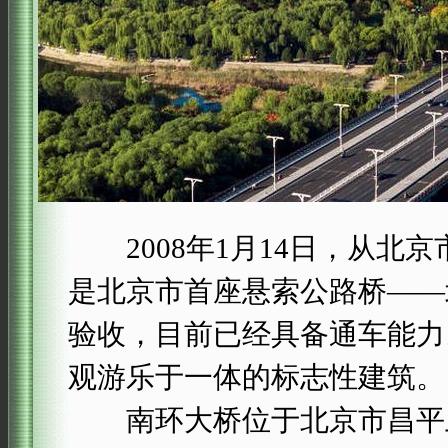
2008年1月14日，从北
是北京市首座悬索公路桥——
验收，目前已经具备通车能力
观游乐于一体的标志性建筑。
南环大桥位于北京市昌平卫