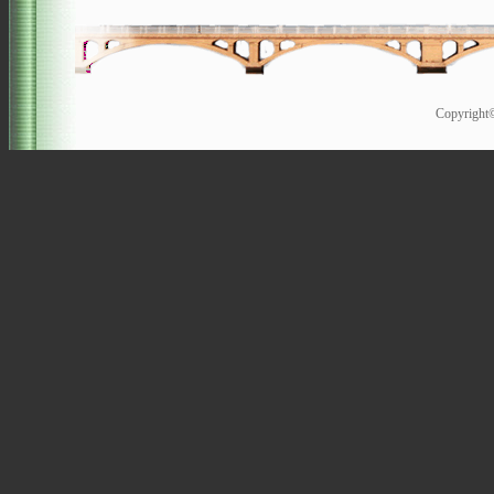
Copyrigh