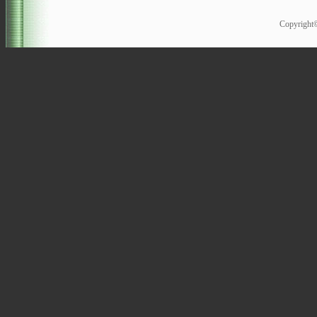
Copyrigh