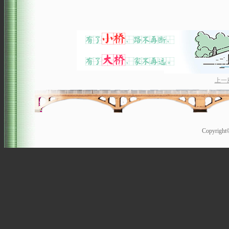
上一
Copyrigh