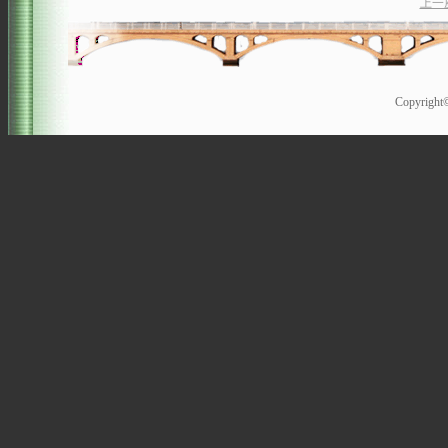
上一
Copyrigh