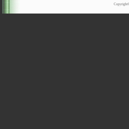
Copyrigh