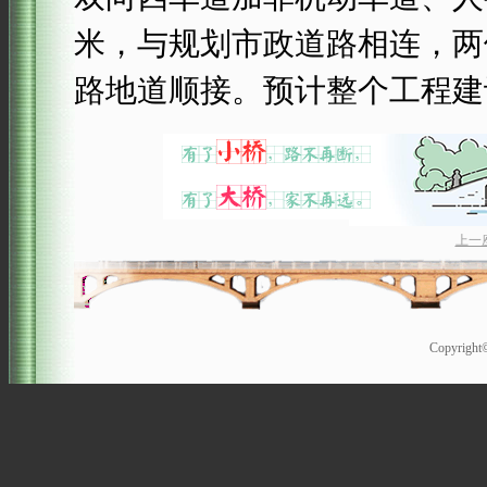
米，与规划市政道路相连，两
路地道顺接。预计整个工程建
上一
Copyrigh