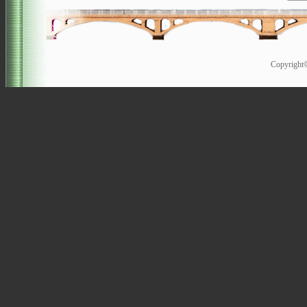
Copyrigh