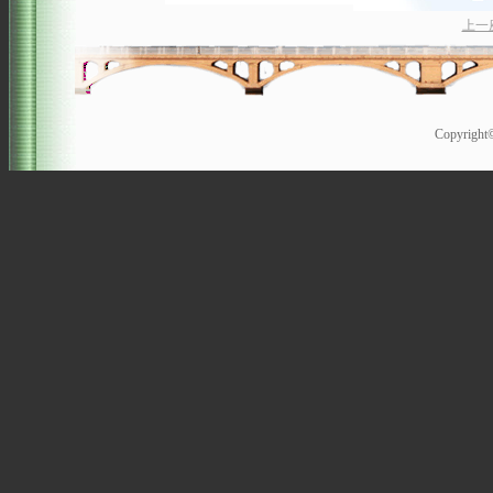
上一
Copyrigh