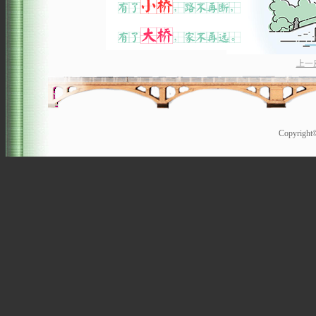
上一
Copyrigh