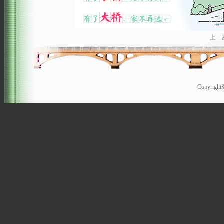
上一
Copyrigh