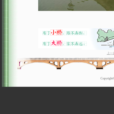
上一
Copyrigh