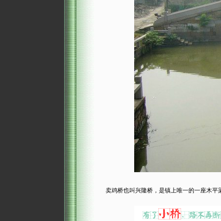
卖鸡桥也叫兴隆桥，是镇上唯一的一座木平