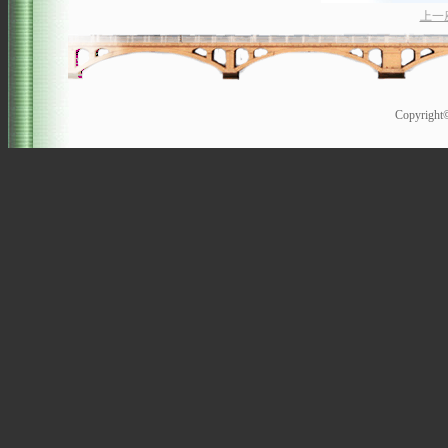
上一
Copyrigh