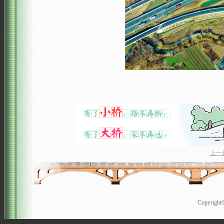
上一
Copyrigh