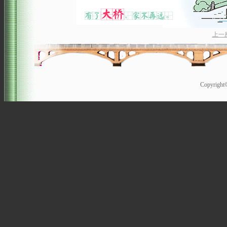
上一
Copyrigh