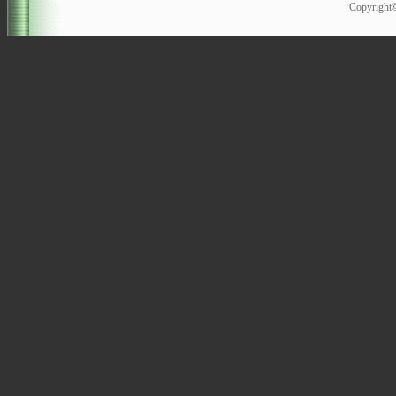
Copyrigh