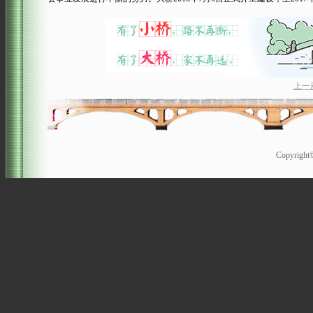
上一
Copyrigh