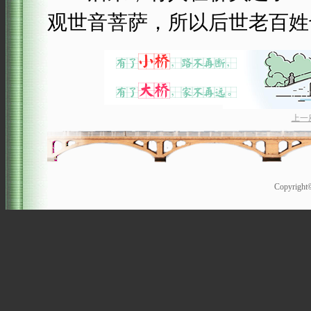
观世音菩萨，所以后世老百姓
上一
Copyrigh