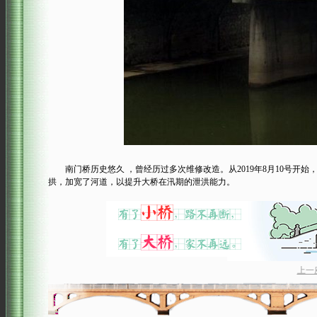
南门桥历史悠久 ，曾经历过多次维修改造。从2019年8月10号开始
拱，加宽了河道，以提升大桥在汛期的泄洪能力。
上一