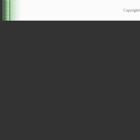
Copyrigh