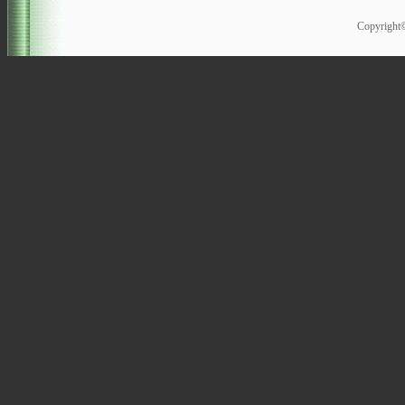
Copyrigh