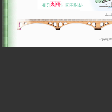
上一
Copyrigh