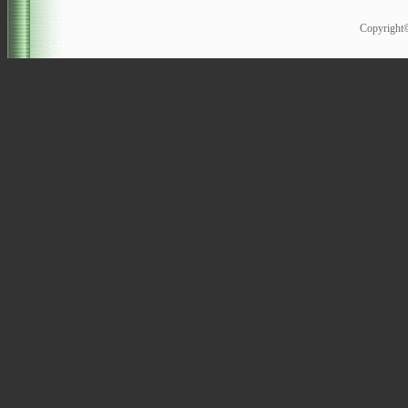
Copyrigh