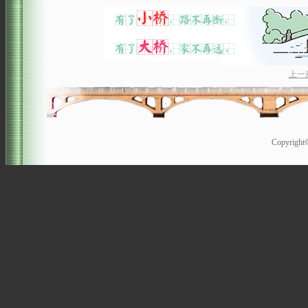
上一
Copyrigh