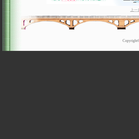
上一
Copyrigh