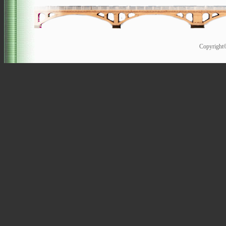
Copyrigh