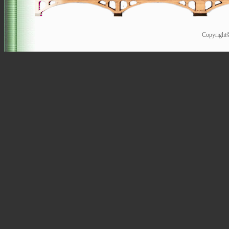
Copyrigh