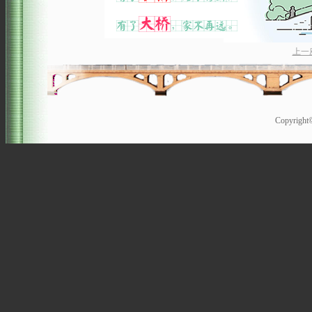
上一
Copyrigh