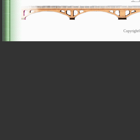
上一
Copyrigh