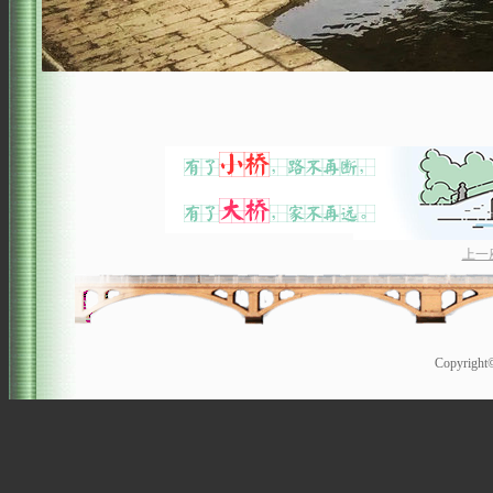
上一
Copyrigh