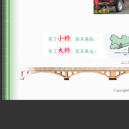
上一
Copyrigh