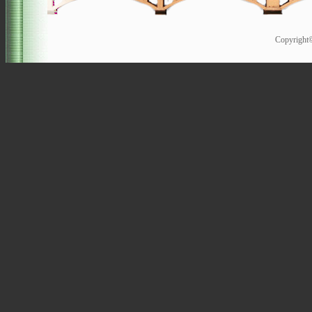
Copyrigh