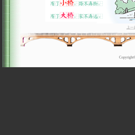
上一
Copyrigh