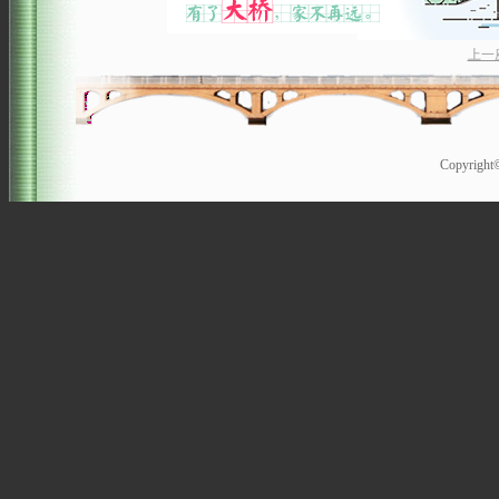
上一
Copyrigh