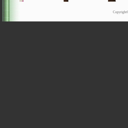
Copyrigh