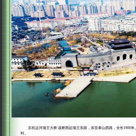
京杭运河项王大桥 该桥西起项王东路，东至泰山西路，全长1900米。
时。