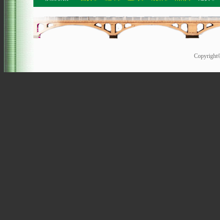
Copyrigh